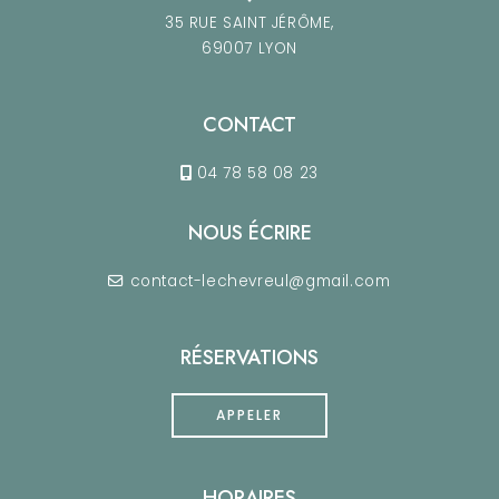
35 RUE SAINT JÉRÔME,
69007 LYON
CONTACT
04 78 58 08 23
NOUS ÉCRIRE
contact-lechevreul@gmail.com
RÉSERVATIONS
APPELER
HORAIRES