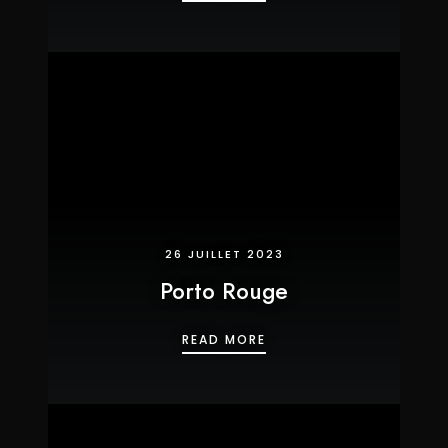
26 JUILLET 2023
Porto Rouge
PORTO ROUGE
READ MORE