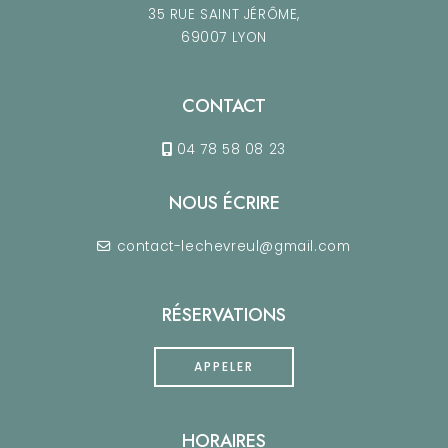
35 RUE SAINT JÉRÔME,
69007 LYON
CONTACT
04 78 58 08 23
NOUS ÉCRIRE
contact-lechevreul@gmail.com
RÉSERVATIONS
APPELER
HORAIRES