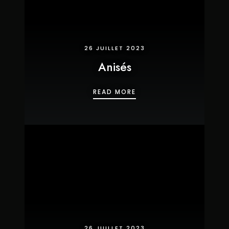
26 JUILLET 2023
Anisés
ANISÉS
READ MORE
26 JUILLET 2023