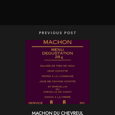
PREVIOUS POST
MACHON DU CHEVREUL