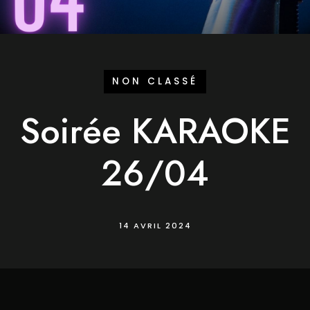
NON CLASSÉ
Soirée KARAOKE
26/04
14 AVRIL 2024