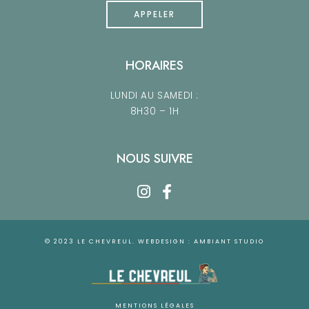
APPELER
HORAIRES
LUNDI AU SAMEDI :
8H30 – 1H
NOUS SUIVRE
© 2023 LE CHEVREUL. WEBDESIGN :
AMBIANT STUDIO
MENTIONS LÉGALES