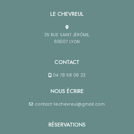
LE CHEVREUL
35 RUE SAINT JÉRÔME,
69007 LYON
CONTACT
04 78 58 08 23
NOUS ÉCRIRE
contact-lechevreul@gmail.com
RÉSERVATIONS