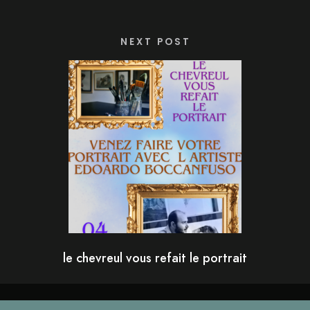
NEXT POST
le chevreul vous refait le portrait