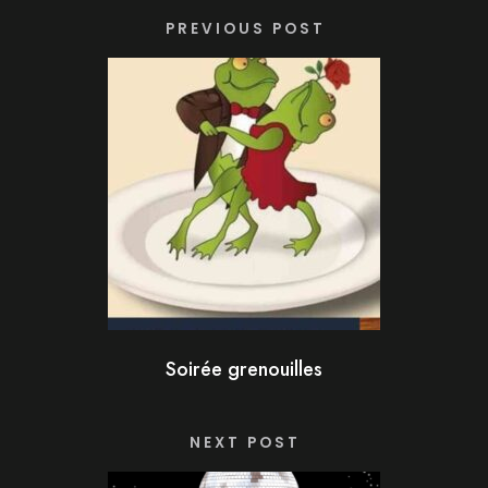
PREVIOUS POST
Soirée grenouilles
NEXT POST