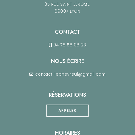
35 RUE SAINT JÉRÔME,
69007 LYON
CONTACT
04 78 58 08 23
NOUS ÉCRIRE
contact-lechevreul@gmail.com
RÉSERVATIONS
APPELER
HORAIRES