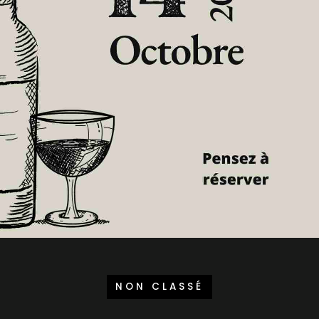
NON CLASSÉ