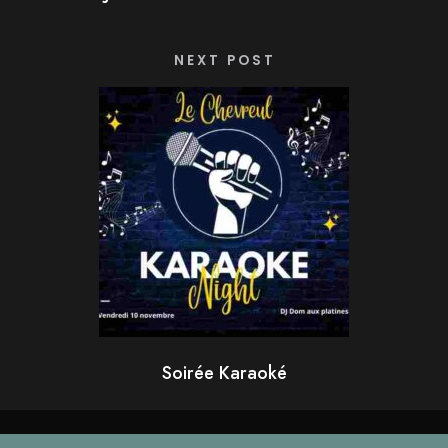
NEXT POST
Soirée Karaoké