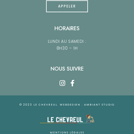
APPELER
HORAIRES
LUNDI AU SAMEDI :
8H30 – 1H
NOUS SUIVRE
© 2023 LE CHEVREUL. WEBDESIGN :
AMBIANT STUDIO
MENTIONS LÉGALES