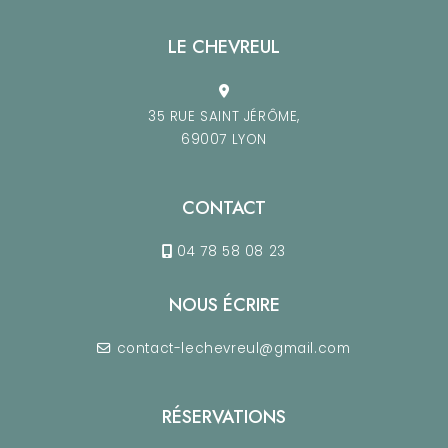
LE CHEVREUL
35 RUE SAINT JÉRÔME,
69007 LYON
CONTACT
04 78 58 08 23
NOUS ÉCRIRE
contact-lechevreul@gmail.com
RÉSERVATIONS