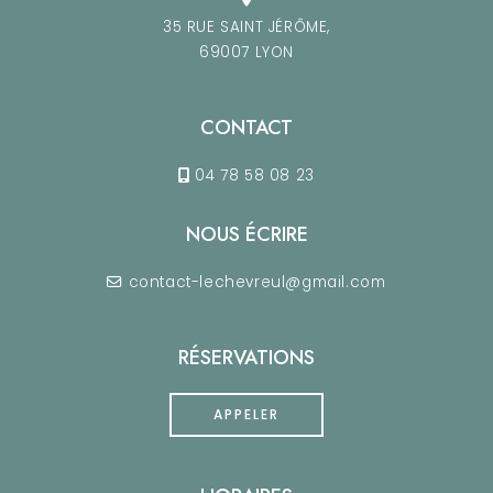
35 RUE SAINT JÉRÔME,
69007 LYON
CONTACT
04 78 58 08 23
NOUS ÉCRIRE
contact-lechevreul@gmail.com
RÉSERVATIONS
APPELER