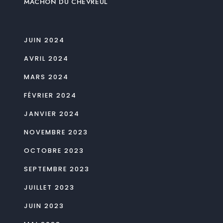
MACHON DU CHEVREUL
JUIN 2024
AVRIL 2024
MARS 2024
FÉVRIER 2024
JANVIER 2024
NOVEMBRE 2023
OCTOBRE 2023
SEPTEMBRE 2023
JUILLET 2023
JUIN 2023