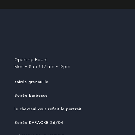
Opening Hours
Mon - Sun / 12 am - 12pm
soirée grenouille
Soirée barbecue
le chevreul vous refait le portrait
Soirée KARAOKE 26/04