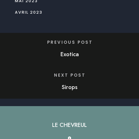
MAI 2023
AVRIL 2023
PREVIOUS POST
Exotica
NEXT POST
Sirops
LE CHEVREUL