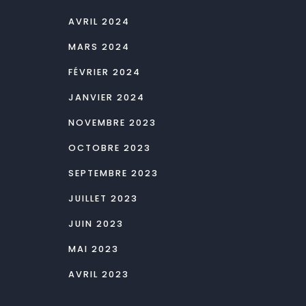
AVRIL 2024
MARS 2024
FÉVRIER 2024
JANVIER 2024
NOVEMBRE 2023
OCTOBRE 2023
SEPTEMBRE 2023
JUILLET 2023
JUIN 2023
MAI 2023
AVRIL 2023