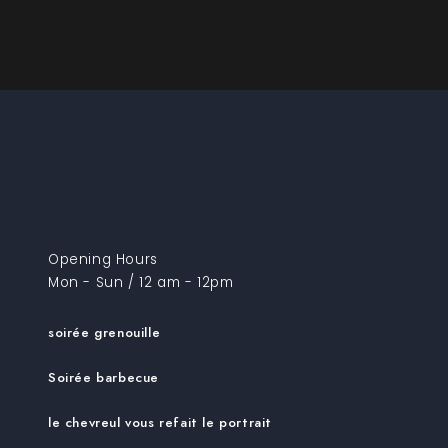
Opening Hours
Mon - Sun / 12 am - 12pm
soirée grenouille
Soirée barbecue
le chevreul vous refait le portrait