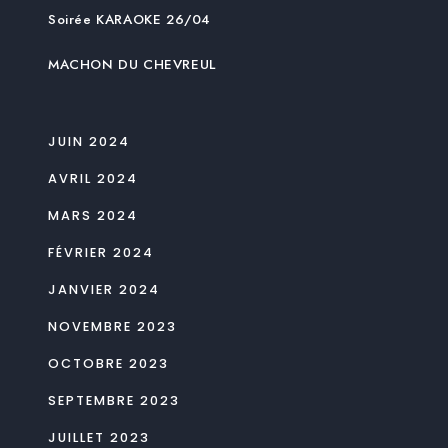
Soirée KARAOKE 26/04
MACHON DU CHEVREUL
JUIN 2024
AVRIL 2024
MARS 2024
FÉVRIER 2024
JANVIER 2024
NOVEMBRE 2023
OCTOBRE 2023
SEPTEMBRE 2023
JUILLET 2023