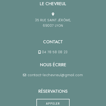
LE CHEVREUL
35 RUE SAINT JÉRÔME,
69007 LYON
CONTACT
04 78 58 08 23
NOUS ÉCRIRE
contact-lechevreul@gmail.com
RÉSERVATIONS
APPELER