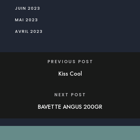
JUIN 2023
MAI 2023
AVRIL 2023
PREVIOUS POST
Kiss Cool
NEXT POST
BAVETTE ANGUS 200GR