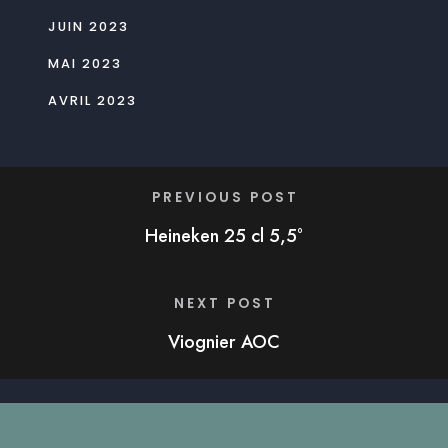
JUIN 2023
MAI 2023
AVRIL 2023
PREVIOUS POST
Heineken 25 cl 5,5°
NEXT POST
Viognier AOC