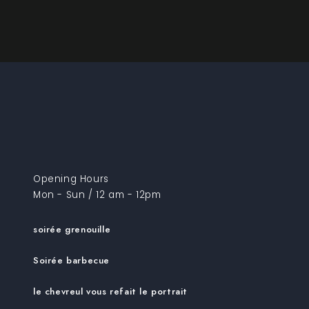
Opening Hours
Mon - Sun / 12 am - 12pm
soirée grenouille
Soirée barbecue
le chevreul vous refait le portrait