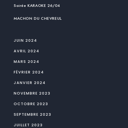
Soirée KARAOKE 26/04
MACHON DU CHEVREUL
JUIN 2024
AVRIL 2024
MARS 2024
FÉVRIER 2024
JANVIER 2024
NOVEMBRE 2023
OCTOBRE 2023
SEPTEMBRE 2023
JUILLET 2023