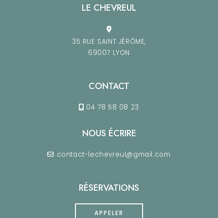
LE CHEVREUL
35 RUE SAINT JÉRÔME,
69007 LYON
CONTACT
04 78 58 08 23
NOUS ÉCRIRE
contact-lechevreul@gmail.com
RÉSERVATIONS
APPELER