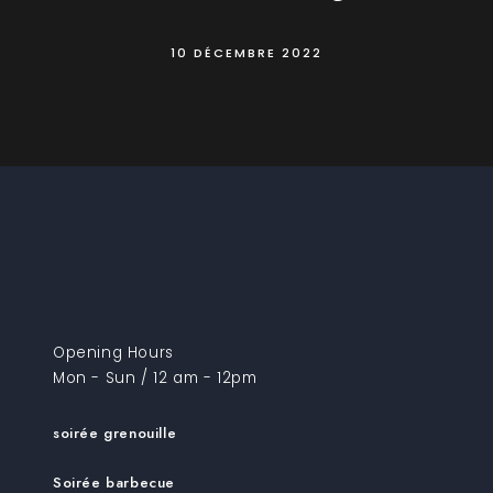
10 DÉCEMBRE 2022
Opening Hours
Mon - Sun / 12 am - 12pm
soirée grenouille
Soirée barbecue