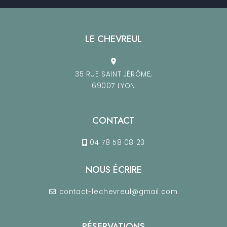
LE CHEVREUL
35 RUE SAINT JÉRÔME,
69007 LYON
CONTACT
04 78 58 08 23
NOUS ÉCRIRE
contact-lechevreul@gmail.com
RÉSERVATIONS