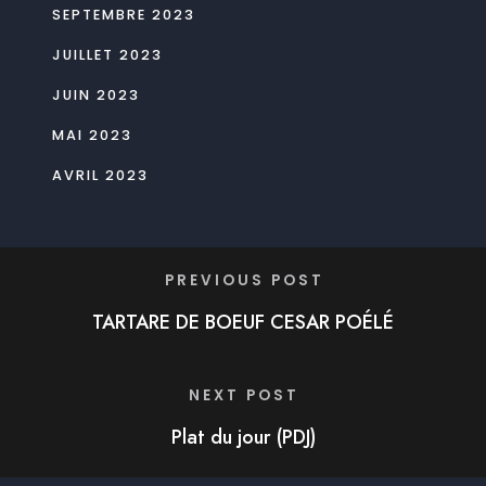
SEPTEMBRE 2023
JUILLET 2023
JUIN 2023
MAI 2023
AVRIL 2023
PREVIOUS POST
TARTARE DE BOEUF CESAR POÉLÉ
NEXT POST
Plat du jour (PDJ)