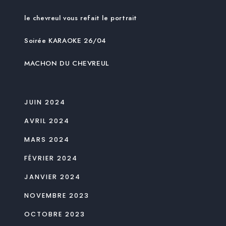
le chevreul vous refait le portrait
Soirée KARAOKE 26/04
MACHON DU CHEVREUL
JUIN 2024
AVRIL 2024
MARS 2024
FÉVRIER 2024
JANVIER 2024
NOVEMBRE 2023
OCTOBRE 2023