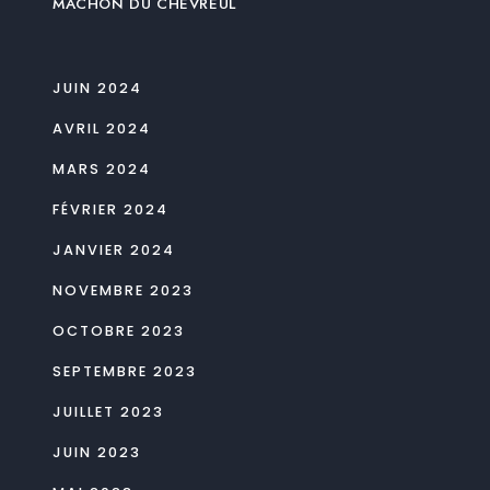
MACHON DU CHEVREUL
JUIN 2024
AVRIL 2024
MARS 2024
FÉVRIER 2024
JANVIER 2024
NOVEMBRE 2023
OCTOBRE 2023
SEPTEMBRE 2023
JUILLET 2023
JUIN 2023