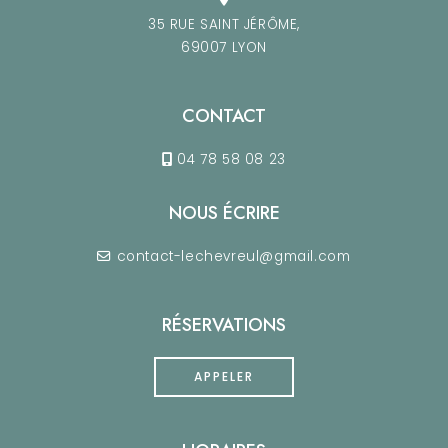
35 RUE SAINT JÉRÔME,
69007 LYON
CONTACT
04 78 58 08 23
NOUS ÉCRIRE
contact-lechevreul@gmail.com
RÉSERVATIONS
APPELER