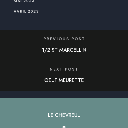
MAI 2023
AVRIL 2023
PREVIOUS POST
1/2 ST MARCELLIN
NEXT POST
OEUF MEURETTE
LE CHEVREUL