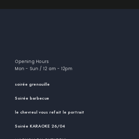
Opening Hours
Mon - Sun / 12 am - 12pm
soirée grenouille
Soirée barbecue
le chevreul vous refait le portrait
Soirée KARAOKE 26/04