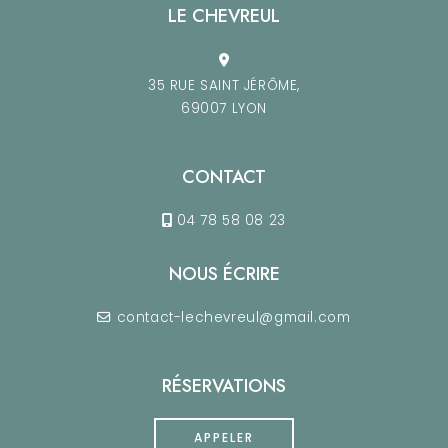
LE CHEVREUL
35 RUE SAINT JÉRÔME,
69007 LYON
CONTACT
04 78 58 08 23
NOUS ÉCRIRE
contact-lechevreul@gmail.com
RÉSERVATIONS
APPELER