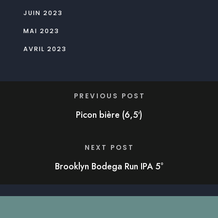
JUIN 2023
MAI 2023
AVRIL 2023
PREVIOUS POST
Picon bière (6,5′)
NEXT POST
Brooklyn Bodega Run IPA 5°