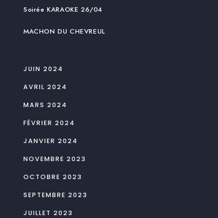
Soirée KARAOKE 26/04
MACHON DU CHEVREUL
JUIN 2024
AVRIL 2024
MARS 2024
FÉVRIER 2024
JANVIER 2024
NOVEMBRE 2023
OCTOBRE 2023
SEPTEMBRE 2023
JUILLET 2023