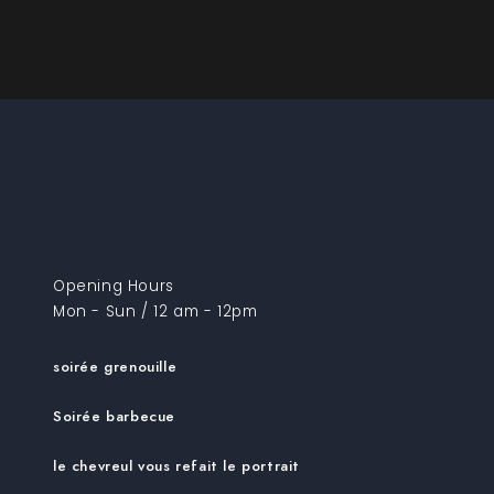
Opening Hours
Mon - Sun / 12 am - 12pm
soirée grenouille
Soirée barbecue
le chevreul vous refait le portrait