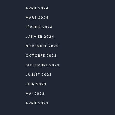
AVRIL 2024
MARS 2024
FÉVRIER 2024
JANVIER 2024
NOVEMBRE 2023
OCTOBRE 2023
SEPTEMBRE 2023
JUILLET 2023
JUIN 2023
MAI 2023
AVRIL 2023