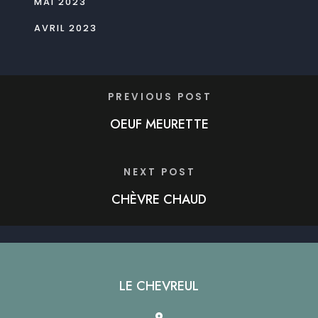
MAI 2023
AVRIL 2023
PREVIOUS POST
OEUF MEURETTE
NEXT POST
CHÈVRE CHAUD
LE CHEVREUL