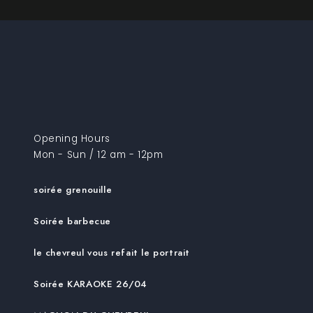
Opening Hours
Mon - Sun / 12 am - 12pm
soirée grenouille
Soirée barbecue
le chevreul vous refait le portrait
Soirée KARAOKE 26/04