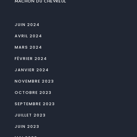
MACHON DU CHEVREUL
JUIN 2024
AVRIL 2024
MARS 2024
FÉVRIER 2024
JANVIER 2024
NOVEMBRE 2023
OCTOBRE 2023
SEPTEMBRE 2023
JUILLET 2023
JUIN 2023