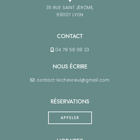
35 RUE SAINT JÉRÔME,
69007 LYON
CONTACT
04 78 58 08 23
NOUS ÉCRIRE
contact-lechevreul@gmail.com
RÉSERVATIONS
APPELER